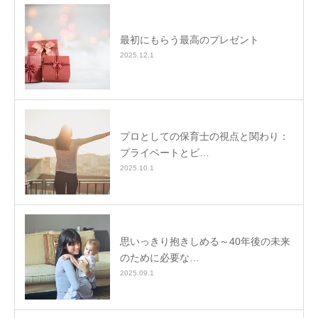
最初にもらう最高のプレゼント
2025.12.1
プロとしての保育士の視点と関わり：
プライベートとビ…
2025.10.1
思いっきり抱きしめる～40年後の未来
のために必要な…
2025.09.1