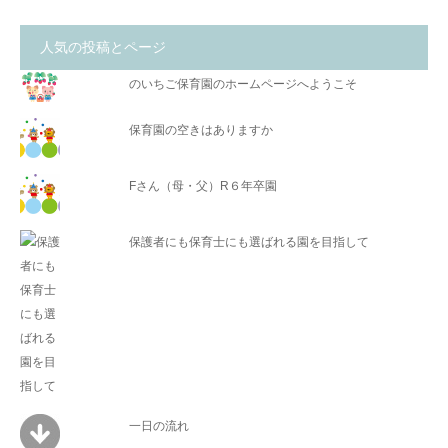
人気の投稿とページ
のいちご保育園のホームページへようこそ
保育園の空きはありますか
Fさん（母・父）R６年卒園
保護者にも保育士にも選ばれる園を目指して
一日の流れ