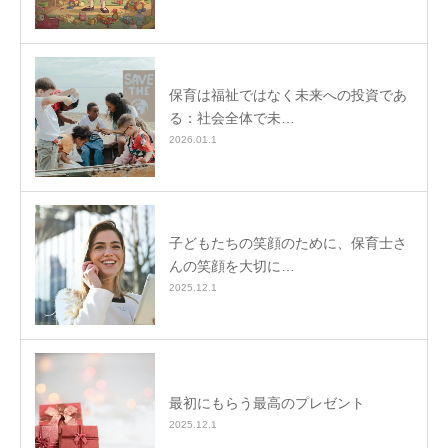
保育は福祉ではなく未来への投資であ
る：社会全体で未…
2026.01.1
子どもたちの笑顔のために、保育士さ
んの笑顔を大切に…
2025.12.1
最初にもらう最高のプレゼント
2025.12.1