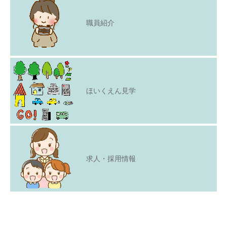
職員紹介
ほいくえん見学
求人・採用情報
Copyright © 2021