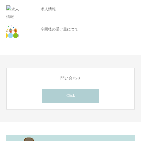
求人情報
卒園後の受け皿につて
問い合わせ
Click