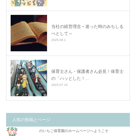
当社の経営理念～迷った時のみちしる
べとして～
2025.08.1
保育士さん・保護者さん必見！保育士
の「ハッとした！…
2025.07.15
人気の投稿とページ
のいちご保育園のホームページへようこそ