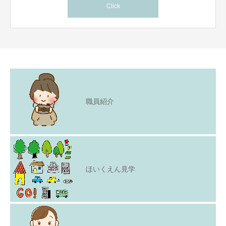
Click
職員紹介
ほいくえん見学