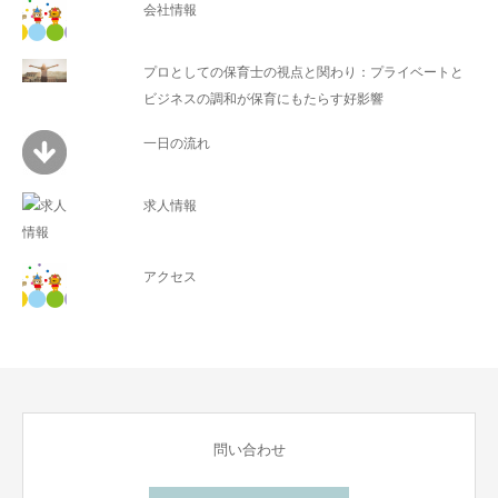
会社情報
プロとしての保育士の視点と関わり：プライベートと
ビジネスの調和が保育にもたらす好影響
一日の流れ
求人情報
アクセス
問い合わせ