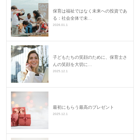
保育は福祉ではなく未来への投資であ
る：社会全体で未…
2026.01.1
子どもたちの笑顔のために、保育士さ
んの笑顔を大切に…
2025.12.1
最初にもらう最高のプレゼント
2025.12.1