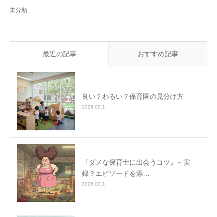
未分類
最近の記事
おすすめ記事
良い？わるい？保育園の見分け方
2026.03.1
『ダメな保育士に出会うコツ』～実
録？エピソードを添…
2026.02.1