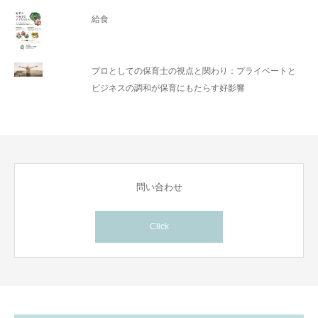
給食
プロとしての保育士の視点と関わり：プライベートと
ビジネスの調和が保育にもたらす好影響
問い合わせ
Click