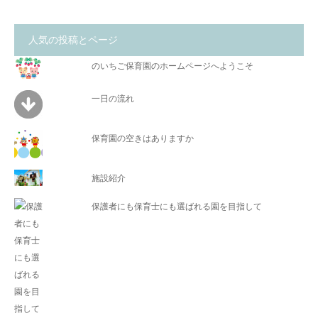
人気の投稿とページ
のいちご保育園のホームページへようこそ
一日の流れ
保育園の空きはありますか
施設紹介
保護者にも保育士にも選ばれる園を目指して