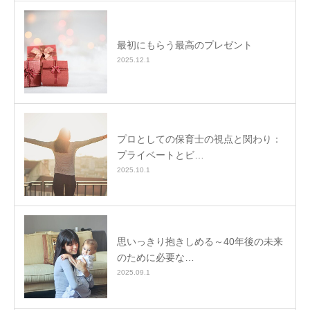
最初にもらう最高のプレゼント
2025.12.1
プロとしての保育士の視点と関わり：
プライベートとビ…
2025.10.1
思いっきり抱きしめる～40年後の未来
のために必要な…
2025.09.1