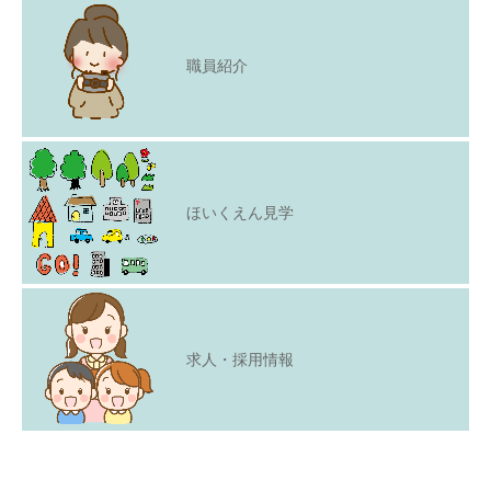
職員紹介
ほいくえん見学
求人・採用情報