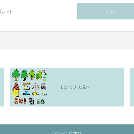
Click
合わせ
ほいくえん見学
Copyright © 2021