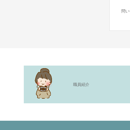
問い
職員紹介