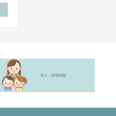
求人・採用情報