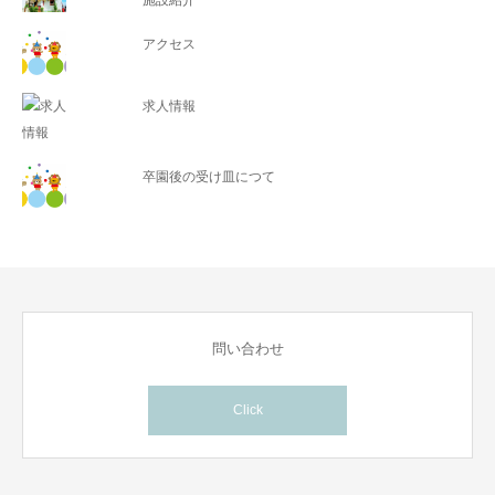
施設紹介
アクセス
求人情報
卒園後の受け皿につて
問い合わせ
Click