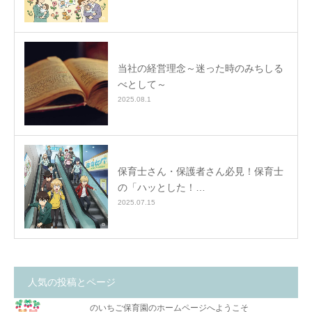
当社の経営理念～迷った時のみちしる
べとして～
2025.08.1
保育士さん・保護者さん必見！保育士
の「ハッとした！…
2025.07.15
人気の投稿とページ
のいちご保育園のホームページへようこそ