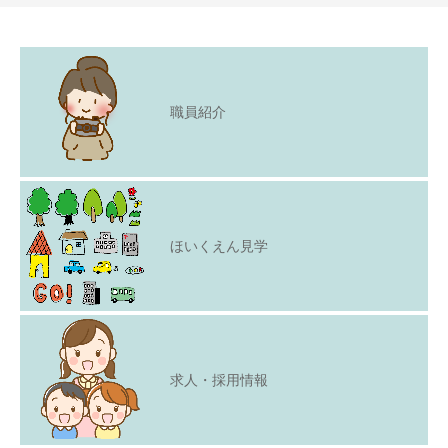
職員紹介
ほいくえん見学
求人・採用情報