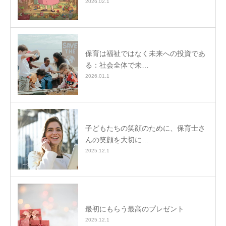
2026.02.1
保育は福祉ではなく未来への投資であ
る：社会全体で未…
2026.01.1
子どもたちの笑顔のために、保育士さ
んの笑顔を大切に…
2025.12.1
最初にもらう最高のプレゼント
2025.12.1