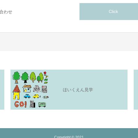
Click
合わせ
ほいくえん見学
Copyright © 2021