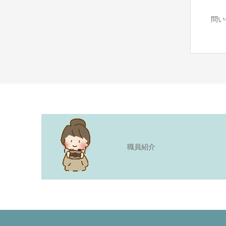
問い
職員紹介