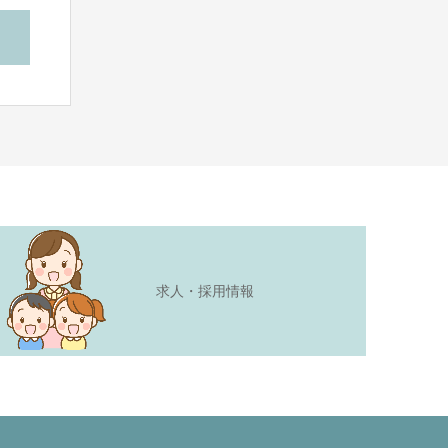
求人・採用情報