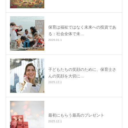
保育は福祉ではなく未来への投資であ
る：社会全体で未…
2026.01.1
子どもたちの笑顔のために、保育士さ
んの笑顔を大切に…
2025.12.1
最初にもらう最高のプレゼント
2025.12.1