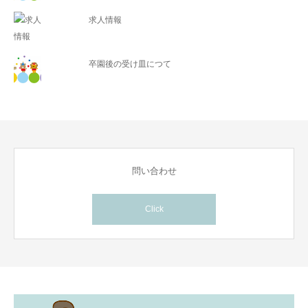
求人情報
卒園後の受け皿につて
問い合わせ
Click