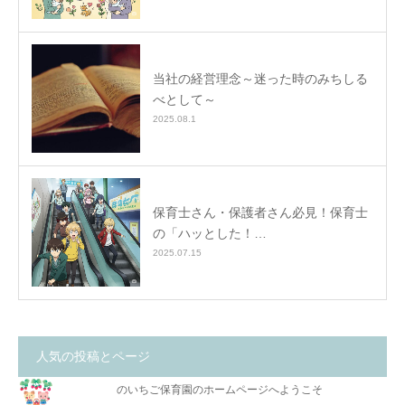
当社の経営理念～迷った時のみちしる
べとして～
2025.08.1
保育士さん・保護者さん必見！保育士
の「ハッとした！…
2025.07.15
人気の投稿とページ
のいちご保育園のホームページへようこそ