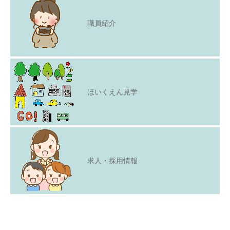
職員紹介
ほいくえん見学
求人・採用情報
Copyright © 2021