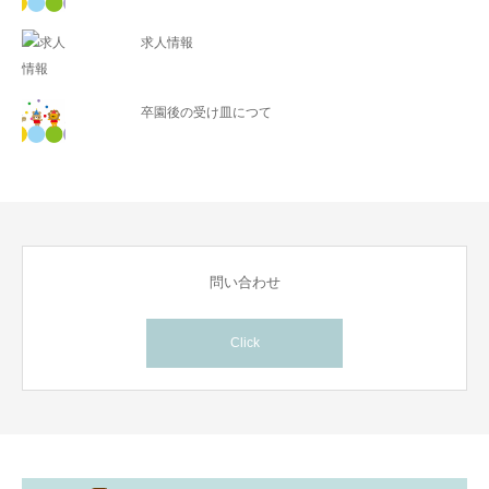
求人情報
卒園後の受け皿につて
問い合わせ
Click