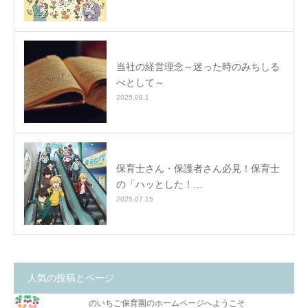
当社の経営理念～迷った時のみちしる
べとして～
2025.08.1
保育士さん・保護者さん必見！保育士
の「ハッとした！…
2025.07.15
人気の投稿とページ
のいちご保育園のホームページへようこそ