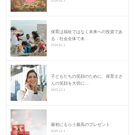
2026.02.1
保育は福祉ではなく未来への投資であ
る：社会全体で未…
2026.01.1
子どもたちの笑顔のために、保育士さ
んの笑顔を大切に…
2025.12.1
最初にもらう最高のプレゼント
2025.12.1