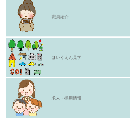
職員紹介
ほいくえん見学
求人・採用情報