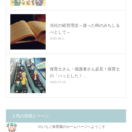
当社の経営理念～迷った時のみちしる
べとして～
2025.08.1
保育士さん・保護者さん必見！保育士
の「ハッとした！…
2025.07.15
人気の投稿とページ
のいちご保育園のホームページへようこそ