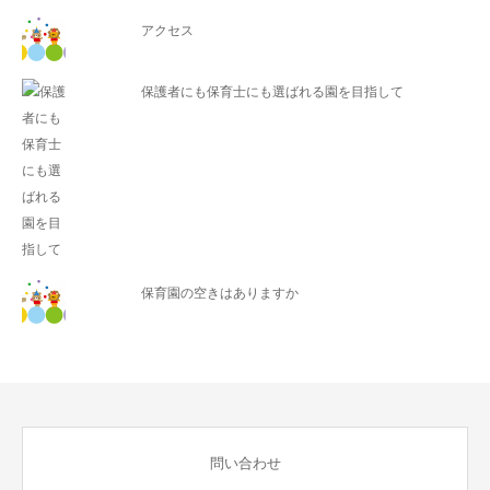
アクセス
保護者にも保育士にも選ばれる園を目指して
保育園の空きはありますか
問い合わせ