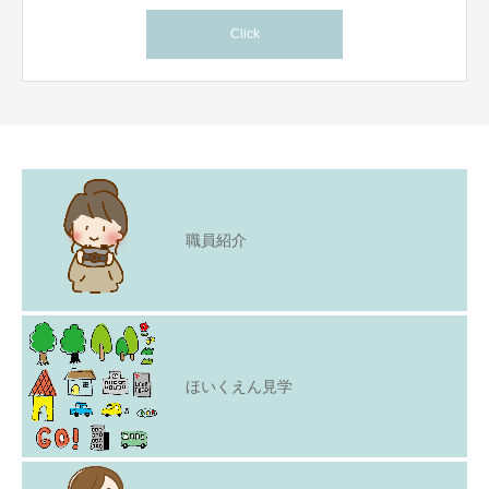
Click
職員紹介
ほいくえん見学