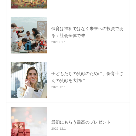
保育は福祉ではなく未来への投資であ
る：社会全体で未…
2026.01.1
子どもたちの笑顔のために、保育士さ
んの笑顔を大切に…
2025.12.1
最初にもらう最高のプレゼント
2025.12.1