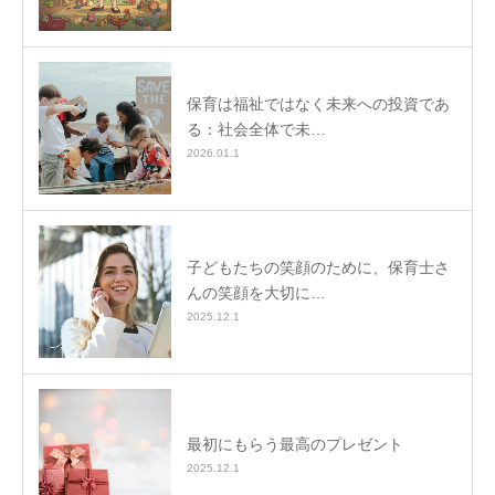
保育は福祉ではなく未来への投資であ
る：社会全体で未…
2026.01.1
子どもたちの笑顔のために、保育士さ
んの笑顔を大切に…
2025.12.1
最初にもらう最高のプレゼント
2025.12.1