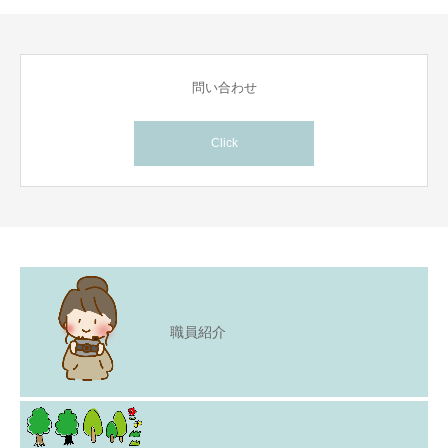
問い合わせ
Click
職員紹介