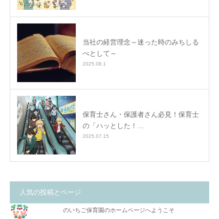
当社の経営理念～迷った時のみちしる
べとして～
2025.08.1
保育士さん・保護者さん必見！保育士
の「ハッとした！…
2025.07.15
人気の投稿とページ
のいちご保育園のホームページへようこそ