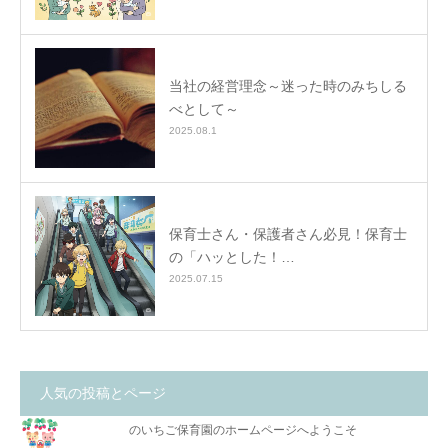
当社の経営理念～迷った時のみちしる
べとして～
2025.08.1
保育士さん・保護者さん必見！保育士
の「ハッとした！…
2025.07.15
人気の投稿とページ
のいちご保育園のホームページへようこそ