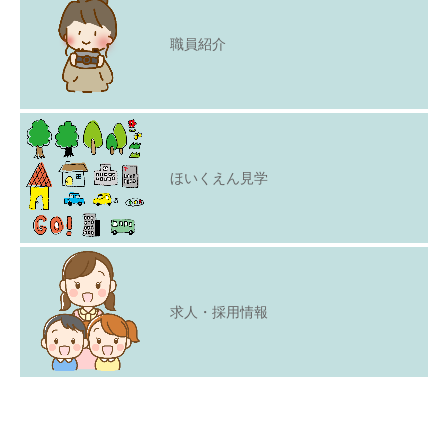
職員紹介
ほいくえん見学
求人・採用情報
Copyright © 2021