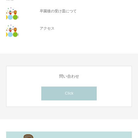
卒園後の受け皿につて
アクセス
問い合わせ
Click