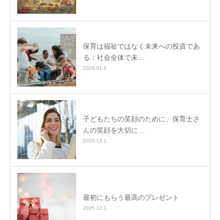
保育は福祉ではなく未来への投資であ
る：社会全体で未…
2026.01.1
子どもたちの笑顔のために、保育士さ
んの笑顔を大切に…
2025.12.1
最初にもらう最高のプレゼント
2025.12.1