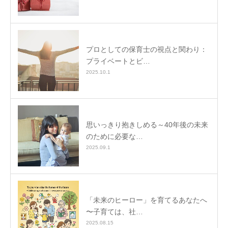
プロとしての保育士の視点と関わり：
プライベートとビ…
2025.10.1
思いっきり抱きしめる～40年後の未来
のために必要な…
2025.09.1
「未来のヒーロー」を育てるあなたへ
〜子育ては、社…
2025.08.15