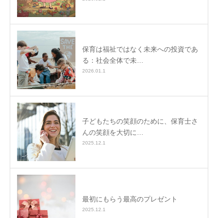
保育は福祉ではなく未来への投資であ
る：社会全体で未…
2026.01.1
子どもたちの笑顔のために、保育士さ
んの笑顔を大切に…
2025.12.1
最初にもらう最高のプレゼント
2025.12.1