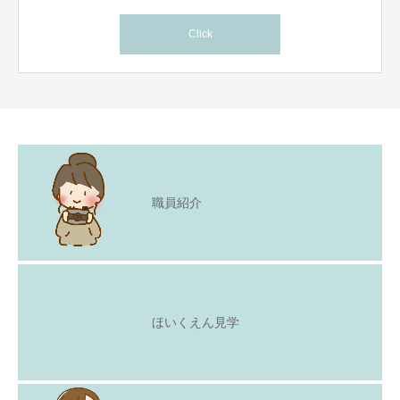
Click
職員紹介
ほいくえん見学