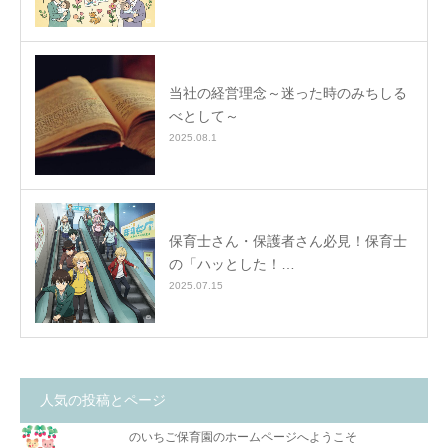
当社の経営理念～迷った時のみちしる
べとして～
2025.08.1
保育士さん・保護者さん必見！保育士
の「ハッとした！…
2025.07.15
人気の投稿とページ
のいちご保育園のホームページへようこそ