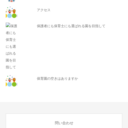
アクセス
保護者にも保育士にも選ばれる園を目指して
保育園の空きはありますか
問い合わせ