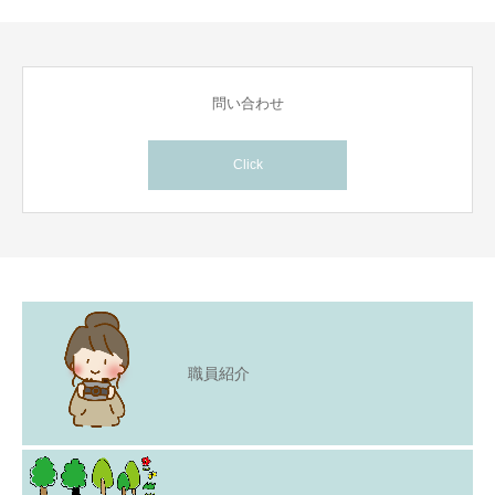
問い合わせ
Click
職員紹介