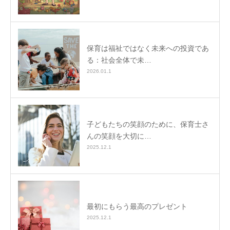
保育は福祉ではなく未来への投資であ
る：社会全体で未…
2026.01.1
子どもたちの笑顔のために、保育士さ
んの笑顔を大切に…
2025.12.1
最初にもらう最高のプレゼント
2025.12.1