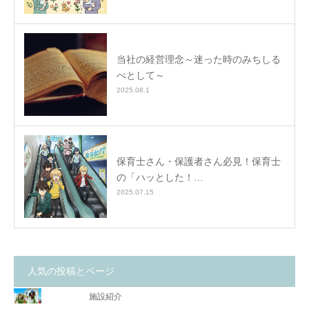
当社の経営理念～迷った時のみちしる
べとして～
2025.08.1
保育士さん・保護者さん必見！保育士
の「ハッとした！…
2025.07.15
人気の投稿とページ
施設紹介