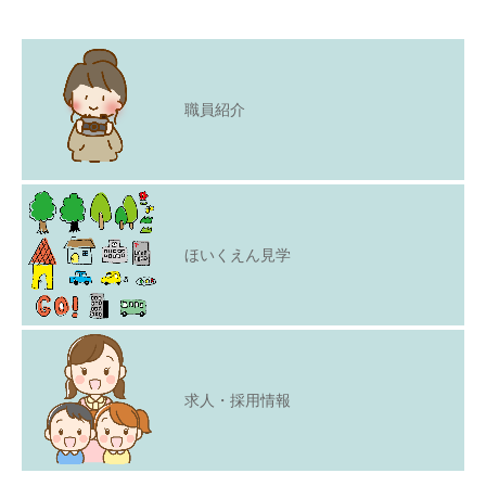
職員紹介
ほいくえん見学
求人・採用情報