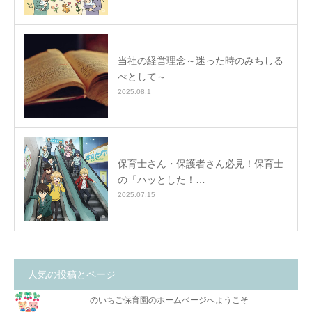
当社の経営理念～迷った時のみちしる
べとして～
2025.08.1
保育士さん・保護者さん必見！保育士
の「ハッとした！…
2025.07.15
人気の投稿とページ
のいちご保育園のホームページへようこそ