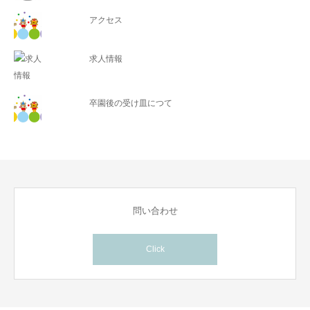
アクセス
求人情報
卒園後の受け皿につて
問い合わせ
Click