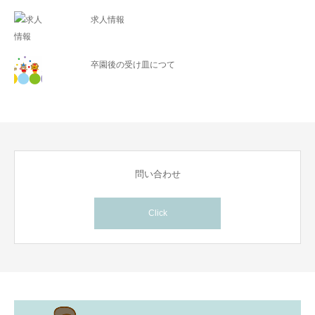
求人情報
卒園後の受け皿につて
問い合わせ
Click