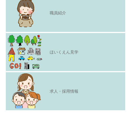
職員紹介
ほいくえん見学
求人・採用情報
Copyright © 2021