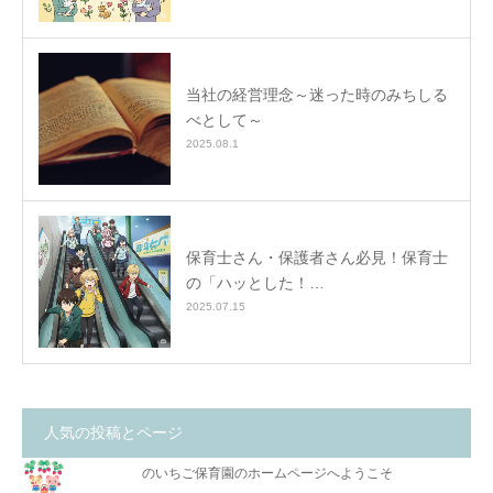
当社の経営理念～迷った時のみちしる
べとして～
2025.08.1
保育士さん・保護者さん必見！保育士
の「ハッとした！…
2025.07.15
人気の投稿とページ
のいちご保育園のホームページへようこそ