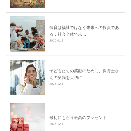
保育は福祉ではなく未来への投資であ
る：社会全体で未…
2026.01.1
子どもたちの笑顔のために、保育士さ
んの笑顔を大切に…
2025.12.1
最初にもらう最高のプレゼント
2025.12.1