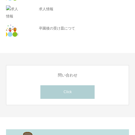
求人情報
卒園後の受け皿につて
問い合わせ
Click