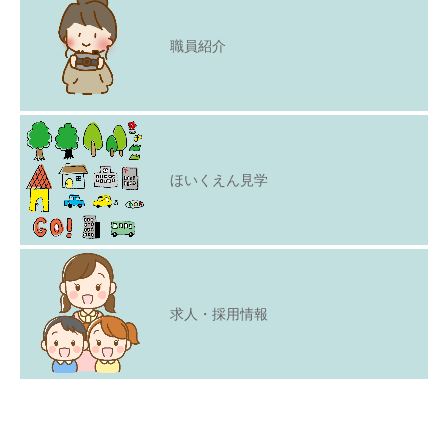
職員紹介
ほいくえん見学
求人・採用情報
Copyright © 2021