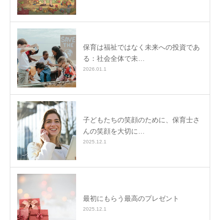
保育は福祉ではなく未来への投資であ
る：社会全体で未…
2026.01.1
子どもたちの笑顔のために、保育士さ
んの笑顔を大切に…
2025.12.1
最初にもらう最高のプレゼント
2025.12.1