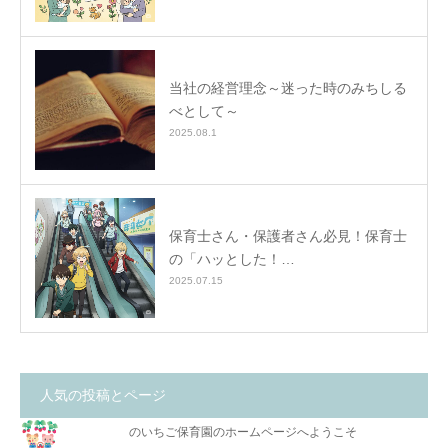
当社の経営理念～迷った時のみちしる
べとして～
2025.08.1
保育士さん・保護者さん必見！保育士
の「ハッとした！…
2025.07.15
人気の投稿とページ
のいちご保育園のホームページへようこそ