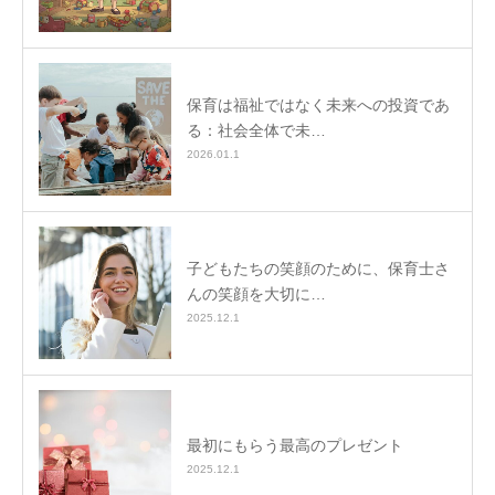
保育は福祉ではなく未来への投資であ
る：社会全体で未…
2026.01.1
子どもたちの笑顔のために、保育士さ
んの笑顔を大切に…
2025.12.1
最初にもらう最高のプレゼント
2025.12.1