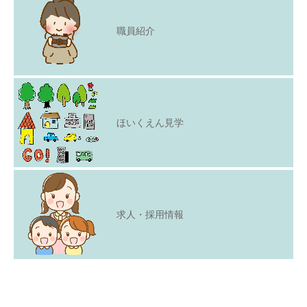
職員紹介
ほいくえん見学
求人・採用情報
Copyright © 2021