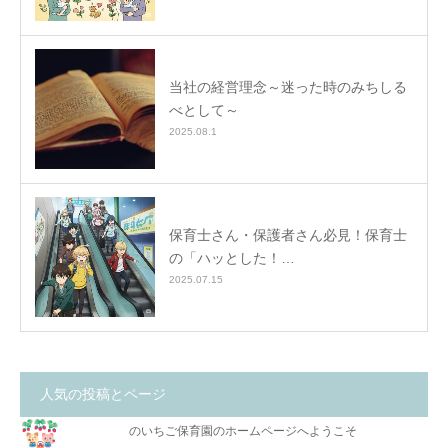
当社の経営理念～迷った時のみちしる
べとして～
2025.08.1
保育士さん・保護者さん必見！保育士
の「ハッとした！…
2025.07.15
人気の投稿とページ
のいちご保育園のホームページへようこそ