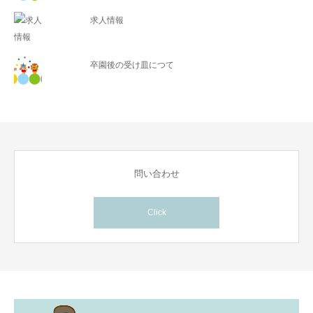
求人情報
卒園後の受け皿につて
問い合わせ
Click