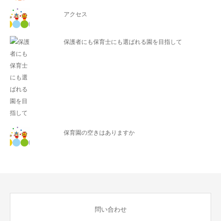
アクセス
保護者にも保育士にも選ばれる園を目指して
保育園の空きはありますか
問い合わせ