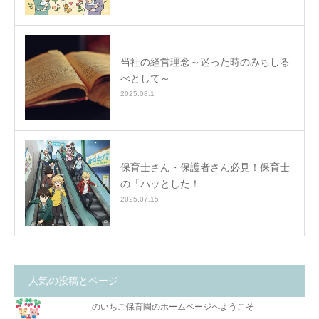
当社の経営理念～迷った時のみちしる
べとして～
2025.08.1
保育士さん・保護者さん必見！保育士
の「ハッとした！…
2025.07.15
人気の投稿とページ
のいちご保育園のホームページへようこそ