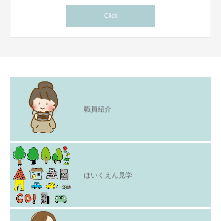
Click
職員紹介
ほいくえん見学