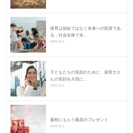
保育は福祉ではなく未来への投資であ
る：社会全体で未…
2026.01.1
子どもたちの笑顔のために、保育士さ
んの笑顔を大切に…
2025.12.1
最初にもらう最高のプレゼント
2025.12.1