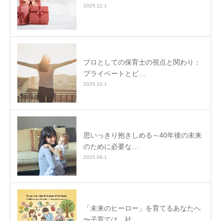
2025.12.1
プロとしての保育士の視点と関わり：
プライベートとビ…
2025.10.1
思いっきり抱きしめる～40年後の未来
のために必要な…
2025.09.1
「未来のヒーロー」を育てるあなたへ
〜子育ては、社…