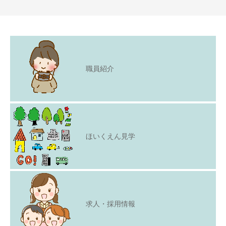
職員紹介
ほいくえん見学
求人・採用情報