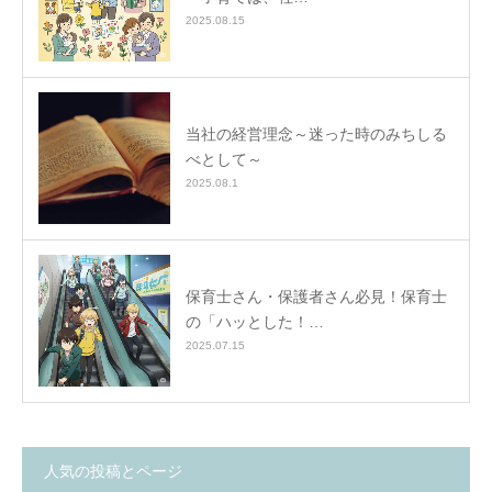
2025.08.15
当社の経営理念～迷った時のみちしる
べとして～
2025.08.1
保育士さん・保護者さん必見！保育士
の「ハッとした！…
2025.07.15
人気の投稿とページ