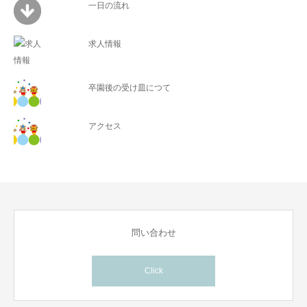
一日の流れ
求人情報
卒園後の受け皿につて
アクセス
問い合わせ
Click