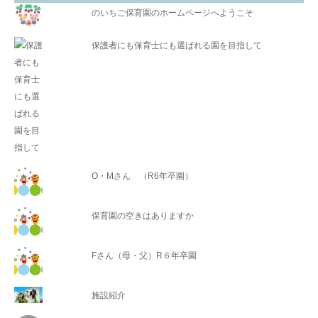
のいちご保育園のホームページへようこそ
保護者にも保育士にも選ばれる園を目指して
O・Mさん （R6年卒園）
保育園の空きはありますか
Fさん（母・父）R６年卒園
施設紹介