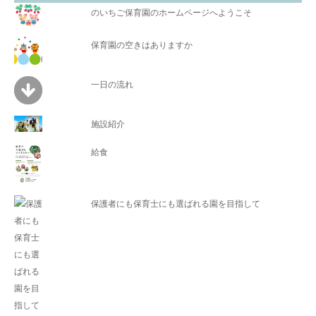
のいちご保育園のホームページへようこそ
保育園の空きはありますか
一日の流れ
施設紹介
給食
保護者にも保育士にも選ばれる園を目指して