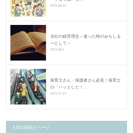
2025.08.15
当社の経営理念～迷った時のみちしる
べとして～
2025.08.1
保育士さん・保護者さん必見！保育士
の「ハッとした！…
2025.07.15
人気の投稿とページ