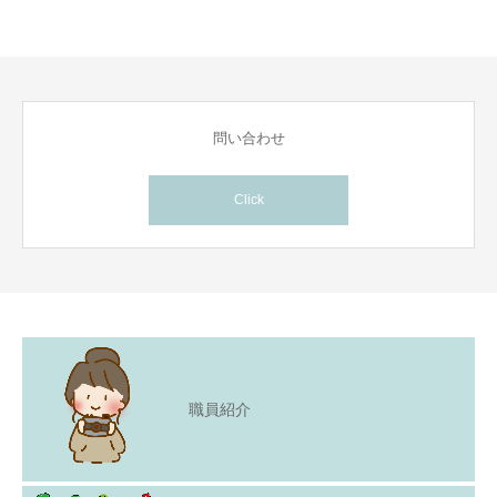
問い合わせ
Click
職員紹介