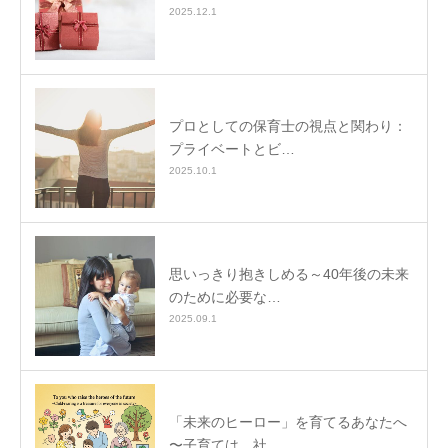
2025.12.1
プロとしての保育士の視点と関わり：
プライベートとビ…
2025.10.1
思いっきり抱きしめる～40年後の未来
のために必要な…
2025.09.1
「未来のヒーロー」を育てるあなたへ
〜子育ては、社…