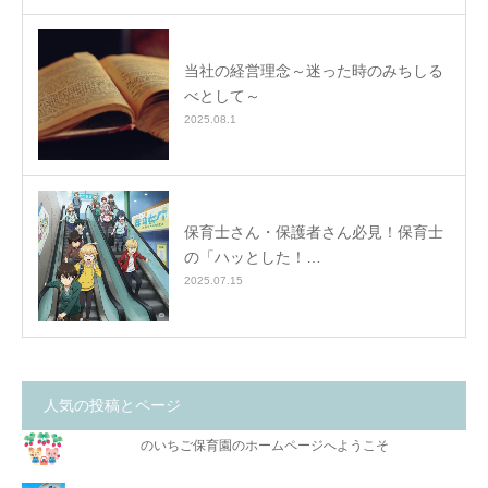
当社の経営理念～迷った時のみちしる
べとして～
2025.08.1
保育士さん・保護者さん必見！保育士
の「ハッとした！…
2025.07.15
人気の投稿とページ
のいちご保育園のホームページへようこそ