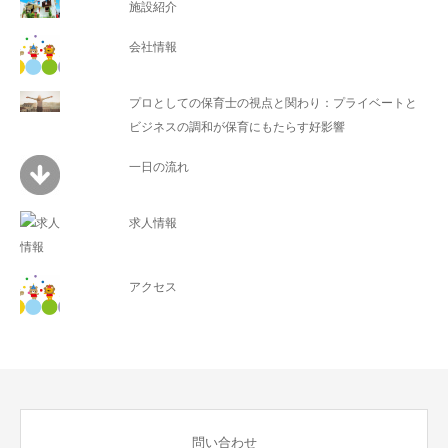
施設紹介
会社情報
プロとしての保育士の視点と関わり：プライベートと
ビジネスの調和が保育にもたらす好影響
一日の流れ
求人情報
アクセス
問い合わせ