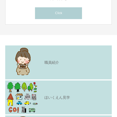
Click
職員紹介
ほいくえん見学