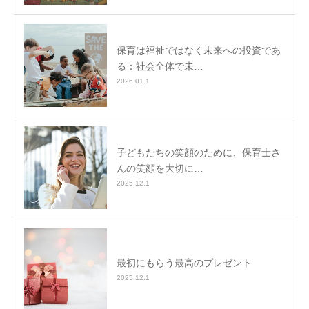
保育は福祉ではなく未来への投資であ
る：社会全体で未…
2026.01.1
子どもたちの笑顔のために、保育士さ
んの笑顔を大切に…
2025.12.1
最初にもらう最高のプレゼント
2025.12.1