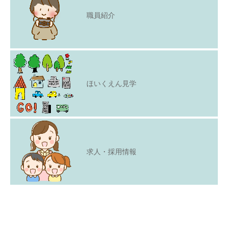
職員紹介
ほいくえん見学
求人・採用情報
Copyright © 2021
見学・問合せ
よくあるご質問
ご利用者の声