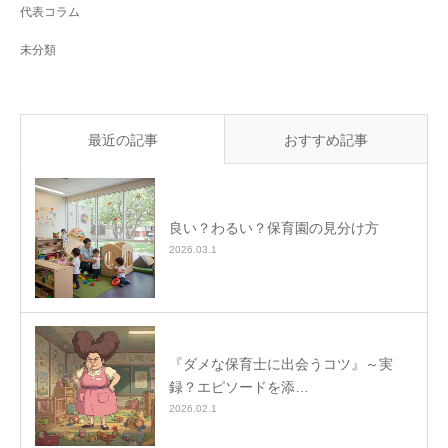
代表コラム
未分類
最近の記事
おすすめ記事
良い？わるい？保育園の見分け方
2026.03.1
『ダメな保育士に出会うコツ』～実
録？エピソードを添…
2026.02.1