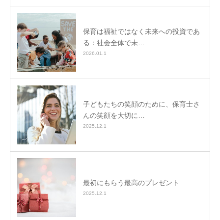
保育は福祉ではなく未来への投資であ
る：社会全体で未…
2026.01.1
子どもたちの笑顔のために、保育士さ
んの笑顔を大切に…
2025.12.1
最初にもらう最高のプレゼント
2025.12.1