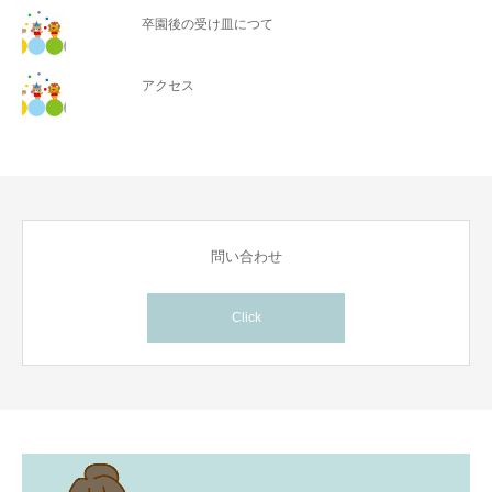
卒園後の受け皿につて
アクセス
問い合わせ
Click