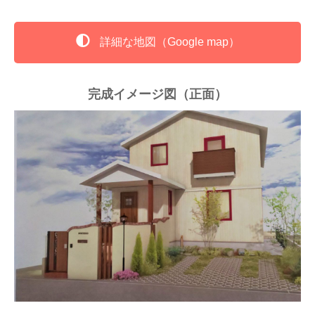
詳細な地図（Google map）
完成イメージ図（正面）