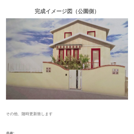
完成イメージ図（公園側）
その他、随時更新致します
共有: