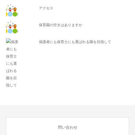
アクセス
保育園の空きはありますか
保護者にも保育士にも選ばれる園を目指して
問い合わせ