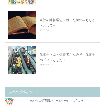
当社の経営理念～迷った時のみちしる
べとして～
2025.08.1
保育士さん・保護者さん必見！保育士
の「ハッとした！…
2025.07.15
人気の投稿とページ
のいちご保育園のホームページへようこそ