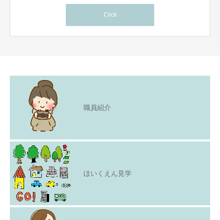
Click
職員紹介
ほいくえん見学