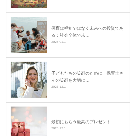
保育は福祉ではなく未来への投資であ
る：社会全体で未…
2026.01.1
子どもたちの笑顔のために、保育士さ
んの笑顔を大切に…
2025.12.1
最初にもらう最高のプレゼント
2025.12.1