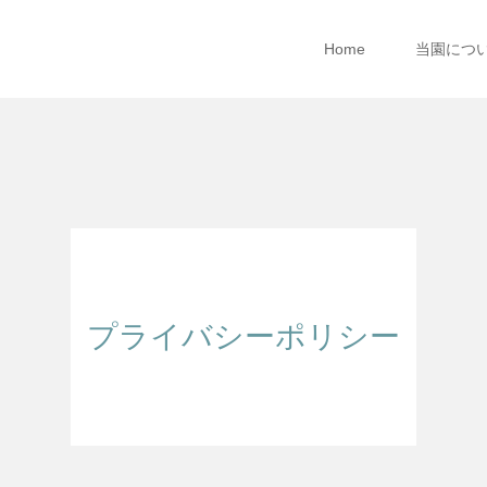
Home
当園につ
プライバシーポリシー