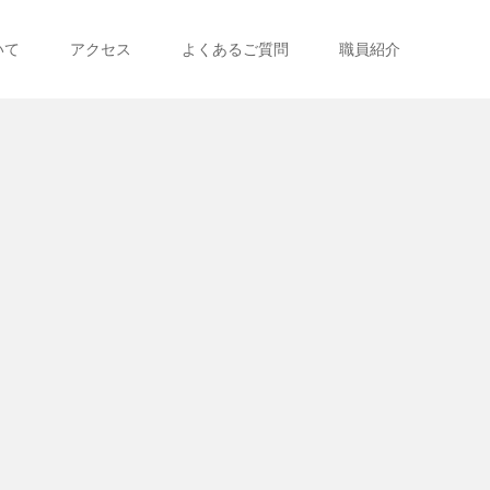
いて
アクセス
よくあるご質問
職員紹介