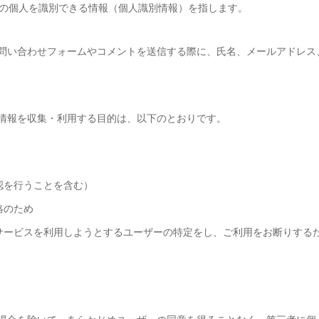
の個人を識別できる情報（個人識別情報）を指します。
問い合わせフォームやコメントを送信する際に、氏名、メールアドレス
情報を収集・利用する目的は、以下のとおりです。
認を行うことを含む）
絡のため
サービスを利用しようとするユーザーの特定をし、ご利用をお断りする