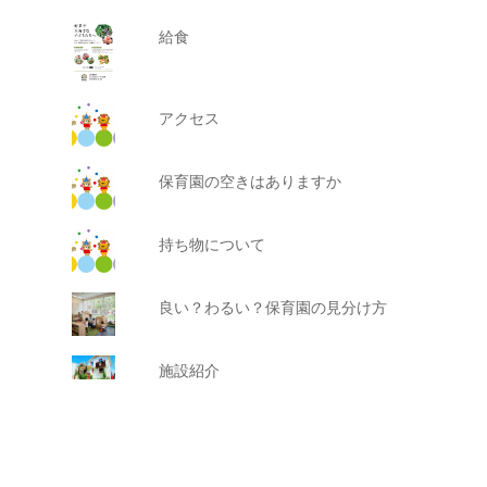
給食
アクセス
保育園の空きはありますか
持ち物について
良い？わるい？保育園の見分け方
施設紹介