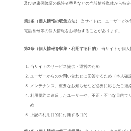
及び健康保険証の保険者番号などの当該情報単体から特定
第2条（個人情報の収集方法）
当サイトは、ユーザーがお
電話番号等の個人情報をお尋ねすることがあります。
第3条（個人情報を収集・利用する目的）
当サイトが個人
当サイトのサービス提供・運営のため
ユーザーからのお問い合わせに回答するため（本人確
メンテナンス、重要なお知らせなど必要に応じたご連
利用規約に違反したユー
ザーや、不正・不当な目的で
め
上記の利用目的に付随する目的