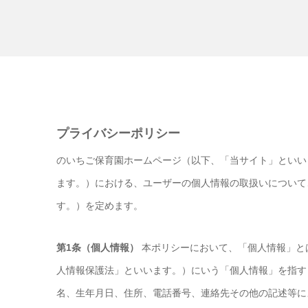
プライバシーポリシー
のいちご保育園ホームページ（以下、「当サイト」といい
ます。）における、ユーザーの個人情報の取扱いについて
す。）を定めます。
第1条（個人情報）
本ポリシーにおいて、「個人情報」と
人情報保護法」といいます。）にいう「個人情報」を指す
名、生年月日、住所、電話番号、連絡先その他の記述等に