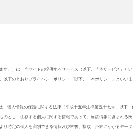
ます。）は、当サイトの提供するサービス（以下、「本サービス」とい
、以下のとおりプライバシーポリシー（以下、「本ポリシー」といいま
は、個人情報の保護に関する法律（平成十五年法律第五十七号、以下「
ものとし、生存する個人に関する情報であって、当該情報に含まれる氏
より特定の個人を識別できる情報及び容貌、指紋、声紋にかかるデータ