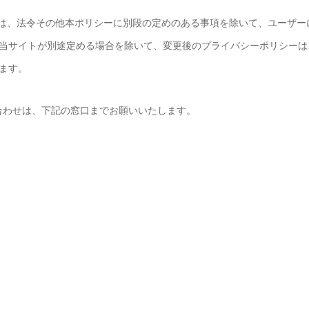
は、法令その他本ポリシーに別段の定めのある事項を除いて、ユーザー
当サイトが別途定める場合を除いて、変更後のプライバシーポリシーは
ます。
合わせは、下記の窓口までお願いいたします。