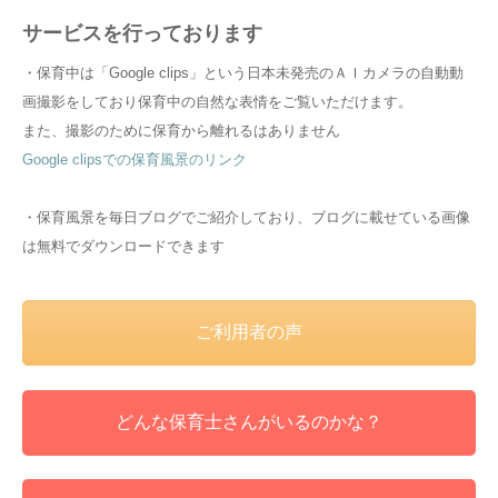
サービスを行っております
・保育中は「Google clips」という日本未発売のＡＩカメラの自動動
画撮影をしており保育中の自然な表情をご覧いただけます。
また、撮影のために保育から離れるはありません
Google clipsでの保育風景のリンク
・保育風景を毎日ブログでご紹介しており、ブログに載せている画像
は無料でダウンロードできます
ご利用者の声
どんな保育士さんがいるのかな？