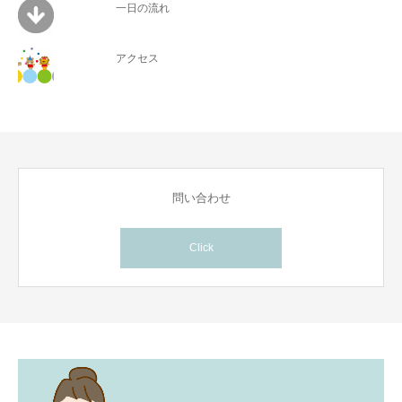
一日の流れ
アクセス
問い合わせ
Click