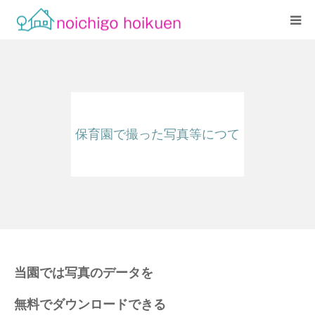
Home
当園について
保育園で撮った写真等につて
アクセス
よくあるご質問
職員紹介
当園では写真のデータを
無料でダウンロードできる