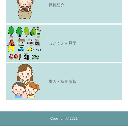
職員紹介
ほいくえん見学
求人・採用情報
Copyright © 2021