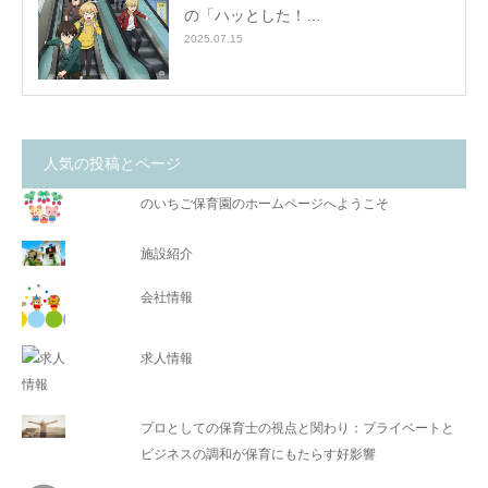
の「ハッとした！…
2025.07.15
人気の投稿とページ
のいちご保育園のホームページへようこそ
施設紹介
会社情報
求人情報
プロとしての保育士の視点と関わり：プライベートと
ビジネスの調和が保育にもたらす好影響