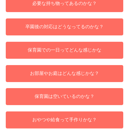
必要な持ち物ってあるのかな？
卒園後の対応はどうなってるのかな？
保育園での一日ってどんな感じかな
お部屋やお庭はどんな感じかな？
保育園は空いているのかな？
おやつや給食って手作りかな？