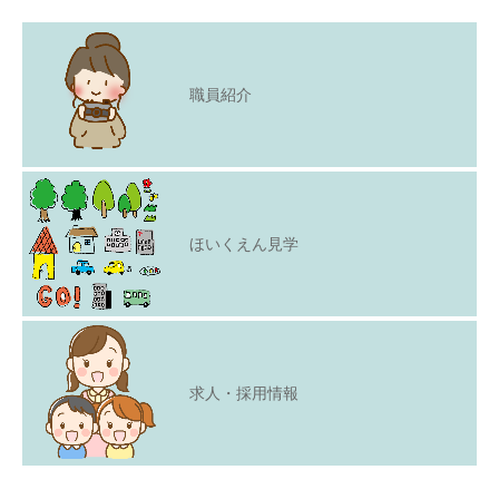
職員紹介
ほいくえん見学
求人・採用情報