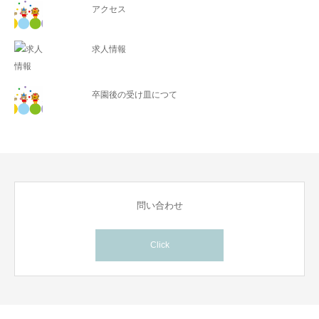
アクセス
求人情報
卒園後の受け皿につて
問い合わせ
Click