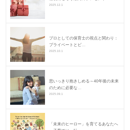
2025.12.1
プロとしての保育士の視点と関わり：
プライベートとビ…
2025.10.1
思いっきり抱きしめる～40年後の未来
のために必要な…
2025.09.1
「未来のヒーロー」を育てるあなたへ