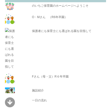
のいちご保育園のホームページへようこそ
O・Mさん （R6年卒園）
保護者にも保育士にも選ばれる園を目指して
Fさん（母・父）R６年卒園
施設紹介
一日の流れ