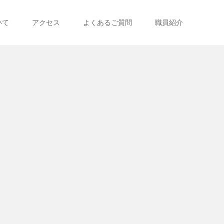
いて
アクセス
よくあるご質問
職員紹介