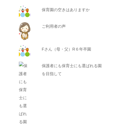
保育園の空きはありますか
ご利用者の声
Fさん（母・父）R６年卒園
保護者にも保育士にも選ばれる園
を目指して